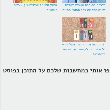
הדרכה להגדרת מטרות ויעדים
אימון אישי לשבועות ב 5 צעדים
לשנה החדשה בכל תחומי החיים
פשוטים
יצירת לוח חזון אישי להצלחה –
כל אחד יכול לעשות בעזרתו את
הדיפרנט!
ו אותי במחשבות שלכם על התוכן בפוסט