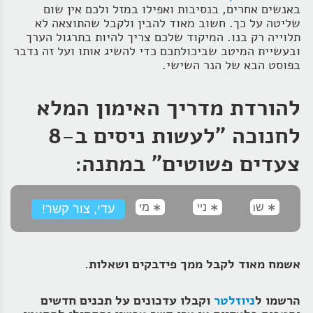
באנשים אחרים, בנסיבות ואפילו במזל ולכם אין שום
שליטה על כך. חשוב מאוד להבין ולקבל שהתוצאה לא
תלוייה רק בנו. המיקוד שלכם צריך להיות בתרגול הערך
ובעשיית המיטב שביכולתכם כדי להשיג אותו ועל זה נדבר
בפוסט הבא של הנר השישי.
להורדת מדריך האימון המלא
לחנוכה "לעשות ניסים ב-8
צעדים פשוטים" במתנה:
אשמח מאוד לקבל ממך פידבקים ושאלות.
הרשמו ל
ניוזלטר
וקבלו עדכונים על תכנים חדשים