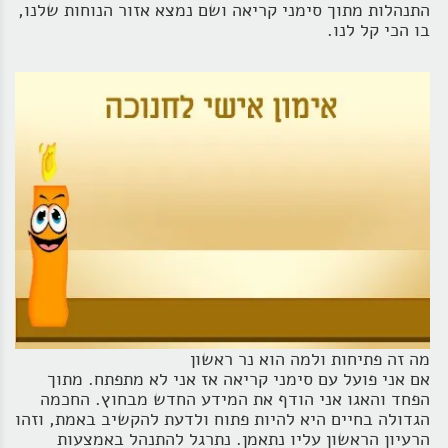
התנהלות מתוך סימני קריאה ושם נמצא אזור הנוחות שלנו,
בו הכי קל לנו.
מה זה פתיחות ולמה הוא נר ראשון
אם אני פועל עם סימני קריאה אז אני לא מתפתח. מתוך
הפחד והאגו אני הודף את המידע החדש מבחוץ. החכמה
הגדולה בחיים היא להיות פתוח ולדעת להקשיב באמת, וזהו
הרעיון הראשון עליו נתאמן. נתרגל להתנהל באמצעות