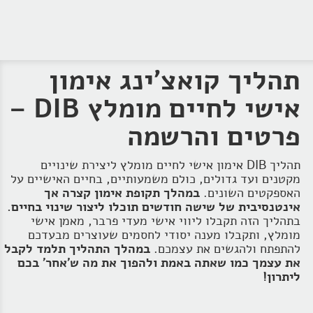
תהליך קואצ'ינג אימון
אישי לחיים מומלץ DIB –
פרטים והרשמה
תהליך DIB אימון אישי לחיים מומלץ ליצירת שינויים
מקטנים ועד גדולים, כולם משמעותיים, בחיים האישיים על
האספקטים השונים.
במהלך תקופת אימון קצרה אך
אינטנסיבית של שישה חודשים תוכלו ליצור שינוי בחיים.
בתהליך הזה תקבלו ליווי אישי מעדי פרבר, מאמן אישי
מומלץ, ותקבלו מענה יסודי לחסמים שעוצרים מבעדכם
להתפתח ולהגשים את עצמכם.
במהלך התהליך תלמד לקבל
את עצמך כמו שאתה באמת ולהפוך את מה ש'אחר' בכם
ליתרון!