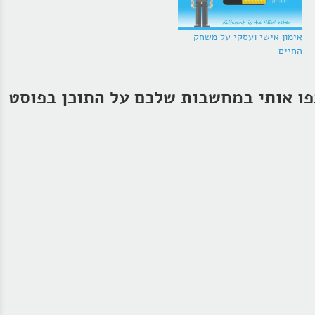
אימון אישי ועסקי על משחק
החיים
ו אותי במחשבות שלכם על התוכן בפוסט