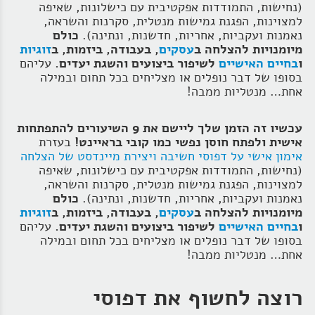
(נחישות, התמודדות אפקטיבית עם כישלונות, שאיפה
למצוינות, הפגנת גמישות מנטלית, סקרנות והשראה,
נאמנות ועקביות, אחריות, חדשנות, ונתינה).
כולם
מיומנויות להצלחה ב
עסקים
, בעבודה, ביזמות, ב
זוגיות
ו
בחיים האישיים
לשיפור ביצועים והשגת יעדים.
עליהם
בסופו של דבר נופלים או מצליחים בכל תחום ובמילה
אחת… מנטליות ממבה!
עכשיו זה הזמן שלך ליישם את 9 השיעורים להתפתחות
אישית ולפתח חוסן נפשי כמו קובי בראיינט!
בעזרת
אימון אישי על דפוסי חשיבה ויצירת מיינדסט של הצלחה
(נחישות, התמודדות אפקטיבית עם כישלונות, שאיפה
למצוינות, הפגנת גמישות מנטלית, סקרנות והשראה,
נאמנות ועקביות, אחריות, חדשנות, ונתינה).
כולם
מיומנויות להצלחה ב
עסקים
, בעבודה, ביזמות, ב
זוגיות
ו
בחיים האישיים
לשיפור ביצועים והשגת יעדים.
עליהם
בסופו של דבר נופלים או מצליחים בכל תחום ובמילה
אחת… מנטליות ממבה!
רוצה לחשוף את דפוסי