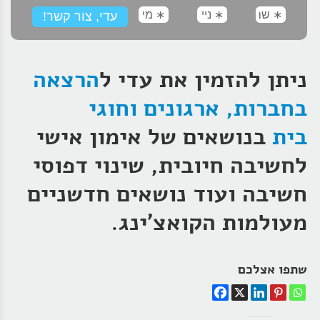
ניתן להזמין את עדי ל
הרצאה
בחברות, ארגונים וחוגי
בית
בנושאים של אימון אישי
לחשיבה חיובית, שינוי דפוסי
חשיבה ועוד נושאים חדשניים
מעולמות הקואצ'ינג.
שתפו אצלכם