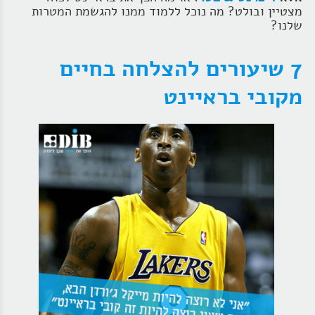
מצטיין ובולט? מה נוכל ללמוד ממנו להגשמת המטרות
שלנו?
7 שיעורים להצלחה בחיים
מקובי בראיינט