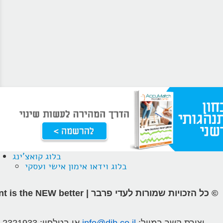
בלוג קואצ'ינג
בלוג וידאו אימון אישי ועסקי
© כל הזכויות שמורות לעדי פרבר | different is the NEW better