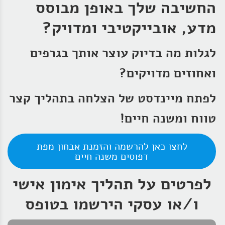
החשיבה שלך באופן מבוסס
מדע, אובייקטיבי ומדויק?
לגלות מה בדיוק עוצר אותך בגרפים
ואחוזים מדויקים?
לפתח מיינדסט של הצלחה בתהליך קצר
טווח ומשנה חיים!
לחצו כאן להרשמה והזמנת אבחון מפת
דפוסים משנה חיים
לפרטים על תהליך אימון אישי
ו/או עסקי הירשמו בטופס