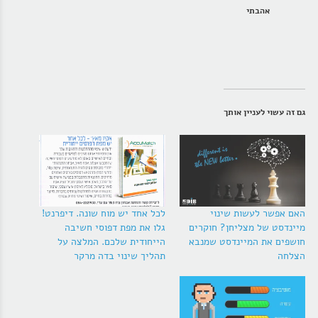
אהבתי
גם זה עשוי לעניין אותך
האם אפשר לעשות שינוי
לכל אחד יש מוח שונה. דיפרנט!
מיינדסט של מצליחן? חוקרים
גלו את מפת דפוסי חשיבה
חושפים את המיינדסט שמנבא
הייחודית שלכם. המלצה על
הצלחה
תהליך שינוי בדה מרקר