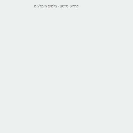
קרדיט סרטון -
צלמים מומלצים