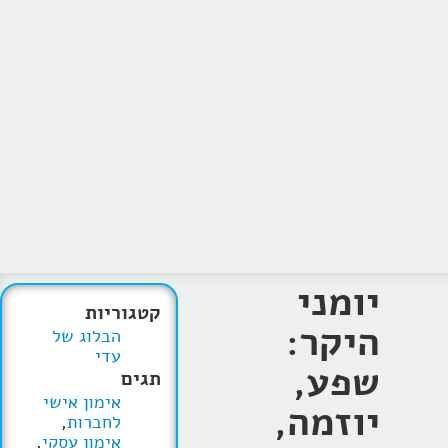
יומני
קטגוריות
היקר:
הבלוג של
עדי
שפע,
תגים
אימון אישי
יוזמה,
לחברות
,
אימון עסקי
,