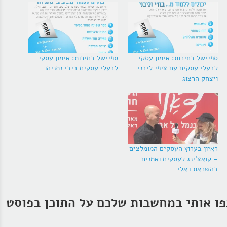
ספיישל בחירות: אימון עסקי
ספיישל בחירות: אימון עסקי
לבעלי עסקים עם ציפי ליבני
לבעלי עסקים ביבי נתניהו
ויצחק הרצוג
ראיון בערוץ העסקים המומלצים
– קואצ'ינג לעסקים ואמנים
בהשראת דאלי
ו אותי במחשבות שלכם על התוכן בפוסט