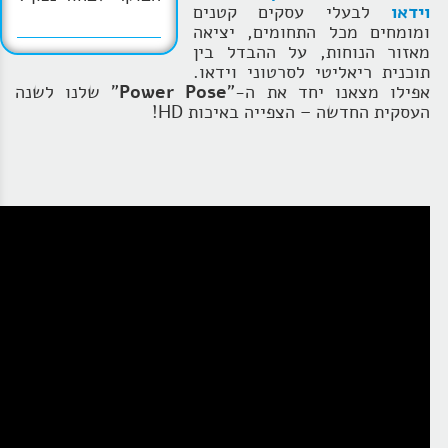
וידאו
לבעלי עסקים קטנים
ומומחים מכל התחומים, יציאה
מאזור הנוחות, על ההבדל בין
תוכנית ריאליטי לסרטוני וידאו.
אפילו מצאנו יחד את ה-"
Power Pose
" שלנו לשנה
העסקית החדשה – הצפייה באיכות HD!