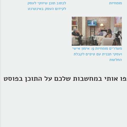
מומחיות
לכתוב תוכן שיווקי לעסק
לקידום העסק באינטרנט
משדרים מומחיות 9: אימון אישי
ועסקי תכנית עם טיפים לקבלת
החלטות
ו אותי במחשבות שלכם על התוכן בפוסט