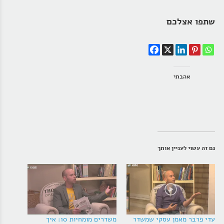
שתפו אצלכם
אהבתי
גם זה עשוי לעניין אותך
עדי פרבר מאמן עסקי שמשדר
משדרים מומחיות 10: איך