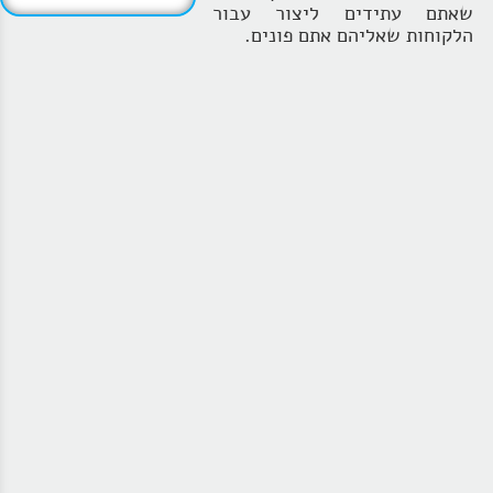
שאתם עתידים ליצור עבור
הלקוחות שאליהם אתם פונים.