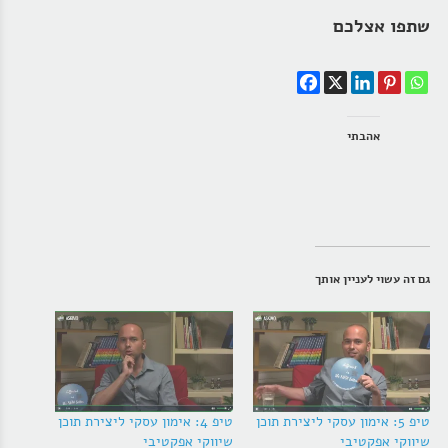
שתפו אצלכם
אהבתי
גם זה עשוי לעניין אותך
טיפ 5: אימון עסקי ליצירת תוכן
טיפ 4: אימון עסקי ליצירת תוכן
שיווקי אפקטיבי
שיווקי אפקטיבי