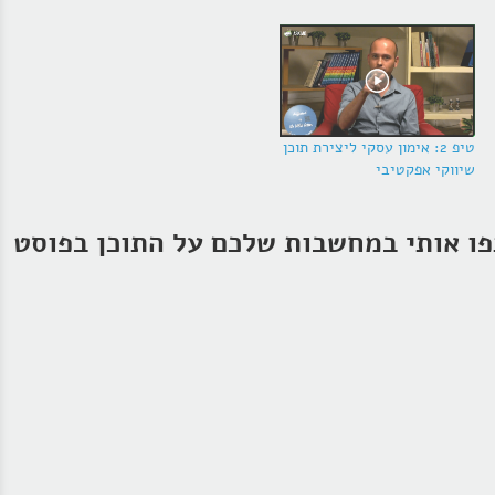
טיפ 2: אימון עסקי ליצירת תוכן
שיווקי אפקטיבי
ו אותי במחשבות שלכם על התוכן בפוסט