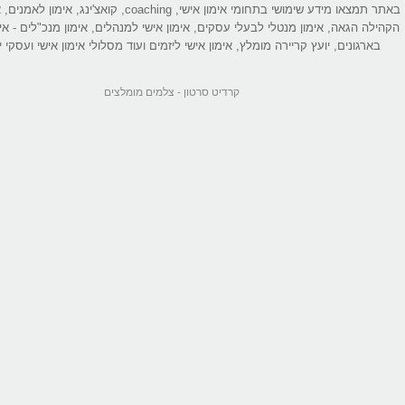
באתר תמצאו מידע שימושי בתחומי אימון אישי, coaching, קואצ'ינג
הקהילה הגאה, אימון מנטלי לבעלי עסקים, אימון אישי למנהלים, אימון מנכ"לים - אי
בארגונים, יועץ קריירה מומלץ, אימון אישי ליזמים ועוד מסלולי אימון אישי ועסקי יי
קרדיט סרטון -
צלמים מומלצים