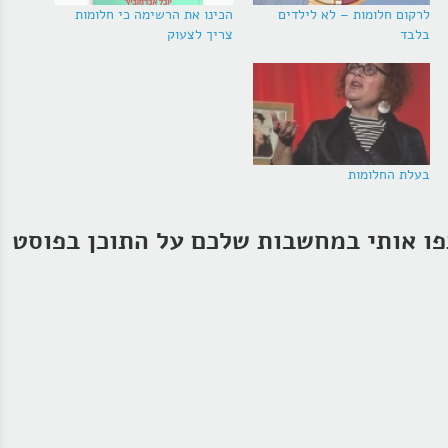
לרקום חלומות – לא לילדים
הכינו את הרשימה כי חלומות
בלבד
צריך לצעוק
בעלת החלומות
ו אותי במחשבות שלכם על התוכן בפוסט