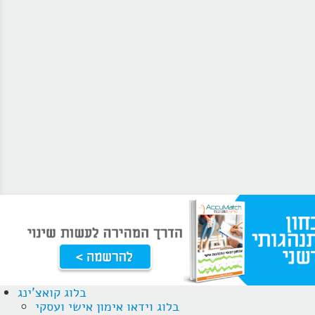
בלוג קואצ'ינג
בלוג וידאו אימון אישי ועסקי