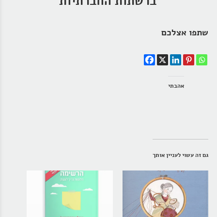
ברשתות החברתיות
שתפו אצלכם
אהבתי
גם זה עשוי לעניין אותך