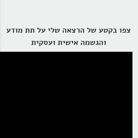
צפו בקטע של הרצאה שלי על תת מודע
והגשמה אישית ועסקית