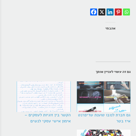
אהבתי
גם זה עשוי לעניין אותך
גם חברת לנובו טוענת שדיפרנט
הקשר בין זוגיות לעסקים –
איז בטר
אימון אישי עסקי לנשים