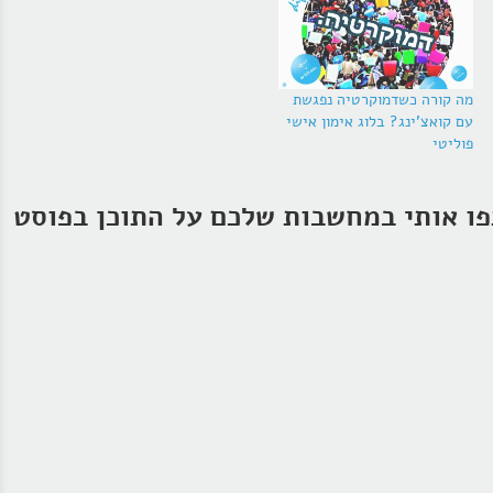
מה קורה כשדמוקרטיה נפגשת
עם קואצ'ינג? בלוג אימון אישי
פוליטי
ו אותי במחשבות שלכם על התוכן בפוסט