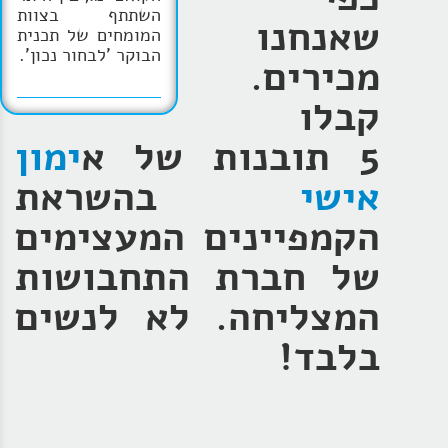
השתתף בצוות
שאנחנו
המומחים של תכנית
הבוקר 'לבחור נכון'.
מכירים.
קבלו
5 תובנות של א
ימון
אישי
בהשראת
הקמפיינים המעצימים
של חברת התחבושות
המצליחה. לא לנשים
בלבד!