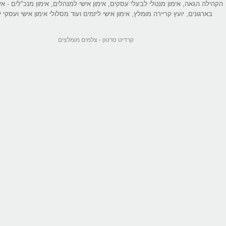
הקהילה הגאה, אימון מנטלי לבעלי עסקים, אימון אישי למנהלים, אימון מנכ"לים - אי
בארגונים, יועץ קריירה מומלץ, אימון אישי ליזמים ועוד מסלולי אימון אישי ועסקי יי
קרדיט סרטון -
צלמים מומלצים