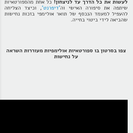
לעשות את כל הדרך עד לניצחון!
כל אחת מהספורטאיות
שיתפה את סיפורה האישי וה
'דיפרנט'
, וכיצד הצליחה
להעפיל למעמד הנכסף של תואר אולימפי בזכות נחישות
שהביאה לידי ביטוי בחייה.
צפו בסרטון בו ספורטאיות אולימפיות מעוררות השראה
על נחישות