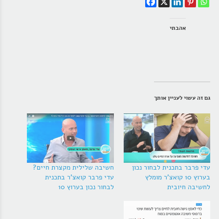
אהבתי
גם זה עשוי לעניין אותך
עדי פרבר בתכנית לבחור נכון
חשיבה שלילית מקצרת חיים?
בערוץ 10 קואצ'ר מומלץ
עדי פרבר קואצ'ר בתכנית
לחשיבה חיובית
לבחור נכון בערוץ 10