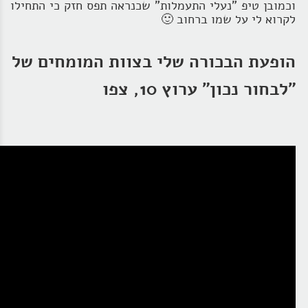
וכמובן טיפ "נעלי התעמלות" שכנראה תפס חזק כי התחילו
לקרוא לי על שמו ברחוב 🙂
הופעת הבכורה שלי בצוות המומחים של
"לבחור נכון" ערוץ 10, צפו