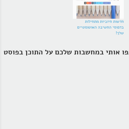
חדשות חיוביות מתחילות
בדפוסי החשיבה האוטומטיים
שלך!
ו אותי במחשבות שלכם על התוכן בפוסט