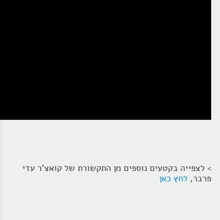
> לצפייה בקטעים נוספים מן התקשורת של קואצ'ר עדי
פרבר,
לחץ כאן