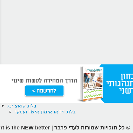
בלוג קואצ'ינג
בלוג וידאו אימון אישי ועסקי
© כל הזכויות שמורות לעדי פרבר | different is the NEW better