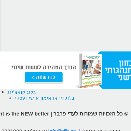
בלוג קואצ'ינג
בלוג וידאו אימון אישי ועסקי
© כל הזכויות שמורות לעדי פרבר | different is the NEW better