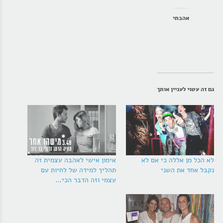
אהבתי
גם זה עשוי לעניין אותך
לא הכל מן אללה כי אם לא
אימון אישי לאהבה עצמית זה
נקבל אחד את השני
תהליך למידה של לחיות עם
עצמי וזה הדבר הכי…