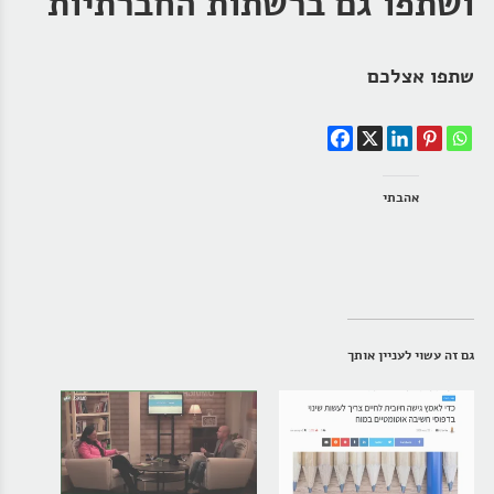
ושתפו גם ברשתות החברתיות
שתפו אצלכם
אהבתי
גם זה עשוי לעניין אותך