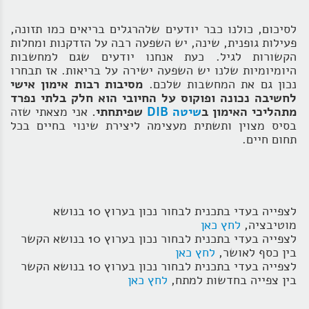
לסיכום, כולנו כבר יודעים שלהרגלים בריאים כמו תזונה,
פעילות גופנית, שינה, יש השפעה רבה על הזדקנות ומחלות
הקשורות לגיל. כעת אנחנו יודעים שגם למחשבות
היומיומיות שלנו יש השפעה ישירה על בריאות. אז תבחרו
נכון גם את המחשבות שלכם.
מסיבות רבות אימון אישי
לחשיבה נכונה ופוקוס על החיובי הוא חלק בלתי נפרד
מתהליכי האימון ב
שיטה DIB
שפיתחתי.
אני מצאתי שזה
בסיס מצוין ותשתית מעצימה ליצירת שינוי בחיים בכל
תחום חיים.
לצפייה בעדי בתכנית לבחור נכון בערוץ 10 בנושא
מוטיבציה,
לחץ כאן
לצפייה בעדי בתכנית לבחור נכון בערוץ 10 בנושא הקשר
בין כסף לאושר,
לחץ כאן
לצפייה בעדי בתכנית לבחור נכון בערוץ 10 בנושא הקשר
בין צפייה בחדשות למתח,
לחץ כאן