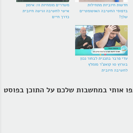
חדשות חיוביות מתחילות
משדרים מומחיות 11: אימון
בדפוסי החשיבה האוטומטיים
אישי לחשיבה וגישה חיובית
שלך!
כדרך חיים
עדי פרבר בתכנית לבחור נכון
בערוץ 10 קואצ'ר מומלץ
לחשיבה חיובית
ו אותי במחשבות שלכם על התוכן בפוסט