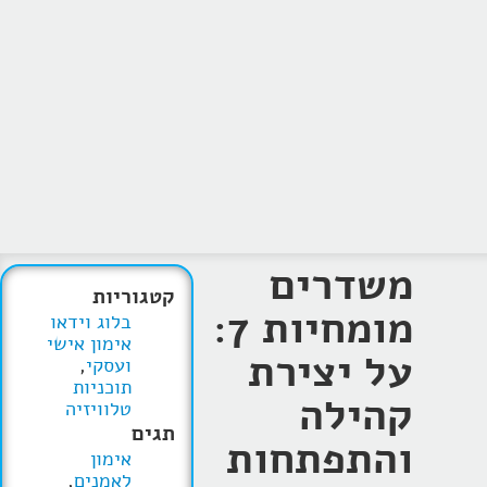
משדרים
קטגוריות
מומחיות 7:
בלוג וידאו
אימון אישי
על יצירת
ועסקי
,
תוכניות
קהילה
טלוויזיה
תגים
והתפתחות
אימון
לאמנים
,