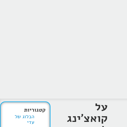
על
קטגוריות
קואצ'ינג
הבלוג של
עדי