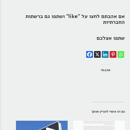
אם אהבתם לחצו על "like" ושתפו גם ברשתות
החברתיות
שתפו אצלכם
אהבתי
גם זה עשוי לעניין אותך