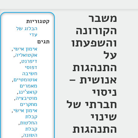
משבר
קטגוריות
הקורונה
הבלוג של
עדי
והשפעתו
תגים
אימון אישי
,
על
אקטואליה
,
דיפרנט
,
התנהגות
דפוסי
חשיבה
אנושית –
אוטומטיים
,
מאמרים
ניסוי
קואצ'ינג
,
מוטיבציה
,
חברתי של
מחקרים
אימון אישי
,
שינוי
קבלת
החלטות
,
התנהגות
קבלת
השונה
,