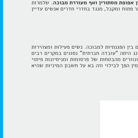
ן אפופת מסתורין ואף מעוררת מבוכה.
שלמרות
ר פתוח ומקבל, מנגד בחדרי חדרים אנשים עדיין
 בין הפגנתיות למבוכה. נשים פעילות ומצהירות
נג היתה "עובדה חברתית" נסוגים במקרים רבים
נוורים מהבטחות של פרסומות ומניסיונות פיתוי
ין הפך לבילוי וזה בא על חשבון המיניות שהיא