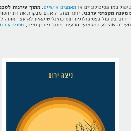
יפול כמו פסיכולוגיים או
מאמנים אישיים
.
מתוך עירנות לסכנ
 מענה מקצועי עדכני.
יותר מזה, היא גם מבקרת את התייחסות
 ירום בטיפול כפסיכולוגית ופסיכואנליטיקאית לא עצר אותה ל
ומעידה שהידע המקצועי מתעצב מתוך ניסיון חיים,
מפגש עם מט