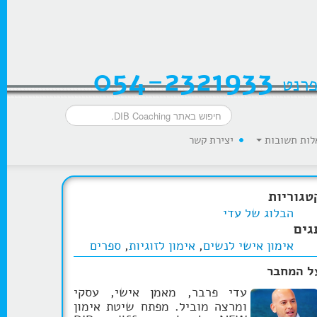
054-2321933
פרנט
לות תשובות
יצירת קשר
טגוריות
הבלוג של עדי
גים
אימון אישי לנשים
,
אימון לזוגיות
,
ספרים
ל המחבר
עדי פרבר, מאמן אישי, עסקי
ומרצה מוביל. מפתח שיטת אימון