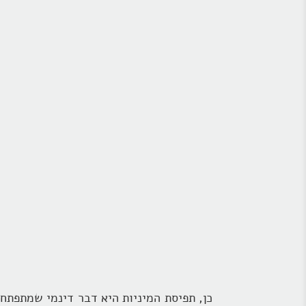
כן, תפיסת המיניות היא דבר דינמי שמתפת