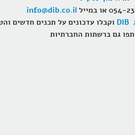
info@dib.co.il
DI
וקבלו עדכונים על תכנים חדשים והט