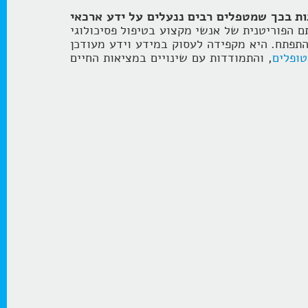
ות בכך שמטפלים רבים ננעלים על ידע ארכאי
ם הפוריטנית של אנשי מקצוע בטיפול פסיכולוגי
התפתח. היא מקפידה לעסוק במידע וידע מעודכן
ופלים
, והתמודדות עם שינויים במציאות החיים