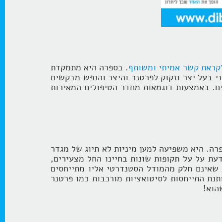
קראת קשר אמיתי ומשותף
. בספרה היא מתמקדת
יני בעל יצר וזקוק לפרטנר והיצר והנפש מבקשים
ים. באמצעות דוגמאות מחדר הטיפולים המאירות
רה. היא משפיעה למען מיניות לא תיוג של מגדר
דעת על על תקופות שונות בחיינו החל מצעירים,
ת שאינם חלק מהמודל הסטנדרטי אליו מתייחסים
נותנת התייחסות לסיטואציות מורכבות כמו פרטנר
הוא!