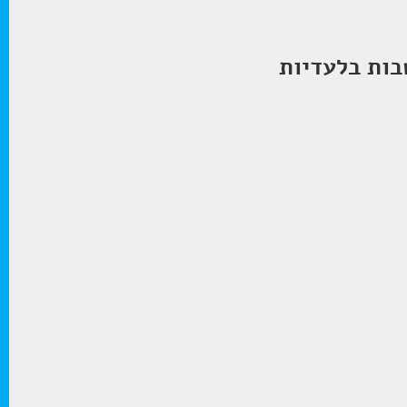
בות בלעדיות