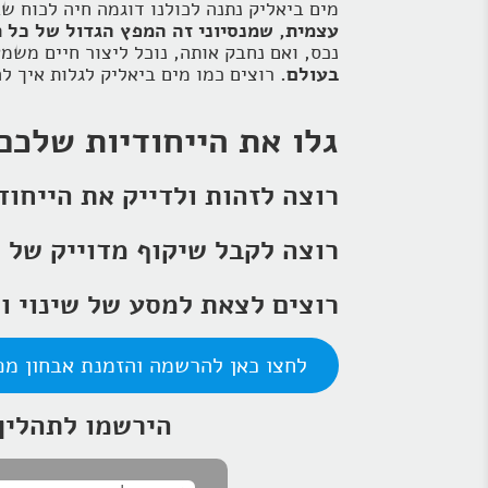
מים ביאליק נתנה לכולנו דוגמה חיה לכוח ש
עצמית, שמנסיוני זה המפץ הגדול של כל ת
נכס, ואם נחבק אותה, נוכל ליצור חיים משמע
בעולם.
רוצים כמו מים ביאליק לגלות איך ל
גלו את הייחודיות שלכם
רוצה לזהות ולדייק את הייחוד
רוצה לקבל שיקוף מדוייק של
רוצים לצאת למסע של שינוי ו
לחצו כאן להרשמה והזמנת אבחון מפ
הירשמו לתהליך 