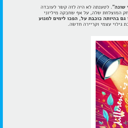
 שונה"
. לטענתה לא היה לזה קשר לעובדה
ק המוצלחת שלה, על אף שחבקה מיליוני
גם בהיותה כוכבת על, הפכו לימים למנוע
 גילוי עצמי וקריירה חדשה.