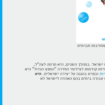
מחויבות חברתית
 ישראל. במהלך השנים, היא תרמה לצה"ל,
שראל. למרבה הצער עקב מחויבויות קודמות לצילומי הסדרה "המפץ הגדול" היא
ות
ובפרט בהגנה על יצירה ישראלית.
היא
 עבורה בימים בהם האהדה לישראל לא