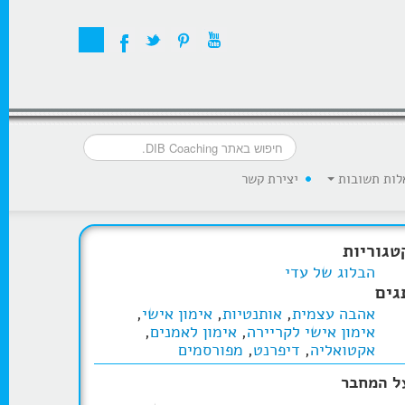
לות תשובות
יצירת קשר
טגוריות
הבלוג של עדי
גים
אהבה עצמית
,
אותנטיות
,
אימון אישי
,
אימון אישי לקריירה
,
אימון לאמנים
,
אקטואליה
,
דיפרנט
,
מפורסמים
ל המחבר