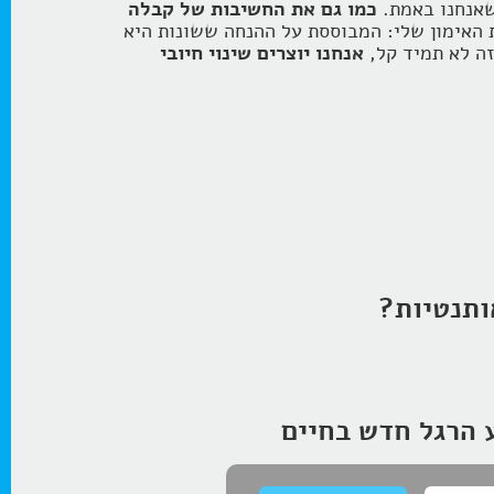
 שאנחנו באמת.
כמו גם את החשיבות של קבלה
האימון שלי: המבוססת על ההנחה ששונות היא
זה לא תמיד קל,
אנחנו יוצרים שינוי חיובי
ותנטיות?
ע הרגל חדש בחיים