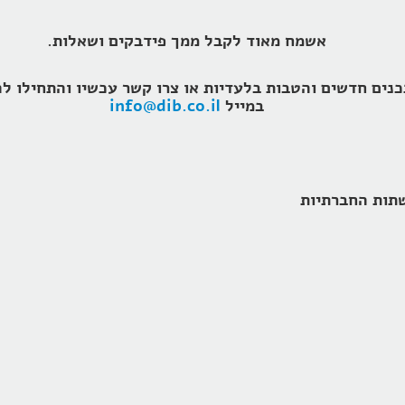
אשמח מאוד לקבל ממך פידבקים ושאלות.
במייל
info@dib.co.il