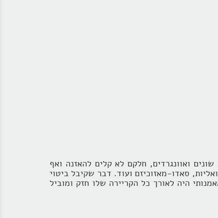
שונים ואוונגרדים, חלקם לא קלים להאזנה ואף
אליות, סאדו-מאזוכיזם ועוד. דבר שקיבל ביטוי
מנותי היה לאורך כל הקריירה שלו חזק ומוביל