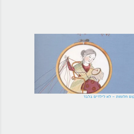
ום חלומות – לא לילדים בלבד