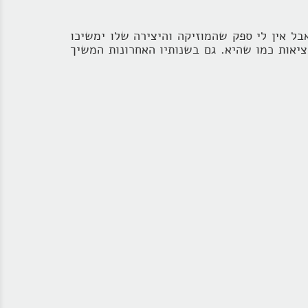
בל אין לי ספק שהמוזיקה והיצירה שלו ימשיכו
יאות כמו שהיא. גם בשנותיו האחרונות המשיך