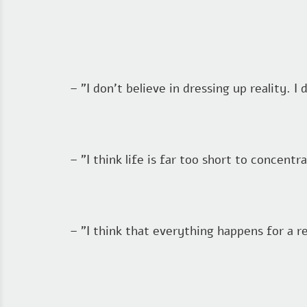
– "I think life is far too short to concentr