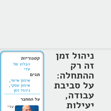
ניהול זמן
קטגוריות
זה רק
הבלוג של
עדי
ההתחלה:
תגים
אימון אישי
,
על סביבת
אימון עסקי
,
ניהול זמן
עבודה,
על המחבר
יעילות
עדי