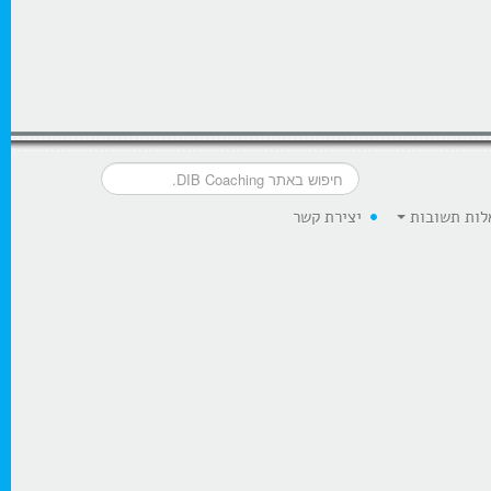
לות תשובות
יצירת קשר