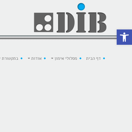
 נגישות
דף הבית
מסלולי אימון
אודות
בתקשורת