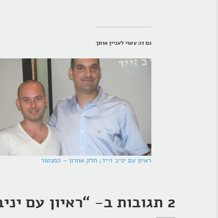
גם זה עשוי לעניין אותך
ראיון עם יניב זייד; חלק אחרון – המנטור
2 תגובות ב- “
ראיון עם יני