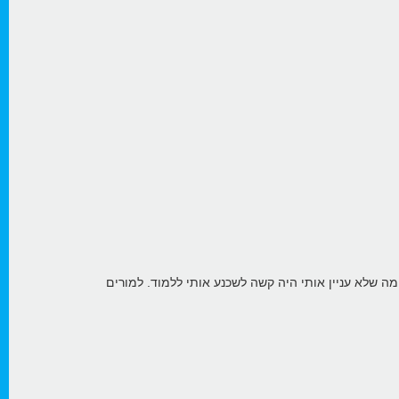
ה שלא עניין אותי היה קשה לשכנע אותי ללמוד. למורים