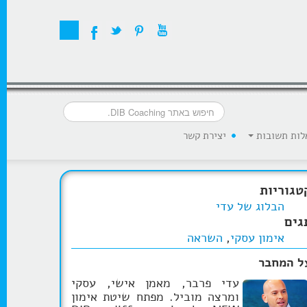
לות תשובות
יצירת קשר
טגוריות
הבלוג של עדי
גים
אימון עסקי
,
השראה
ל המחבר
עדי פרבר, מאמן אישי, עסקי
ומרצה מוביל. מפתח שיטת אימון