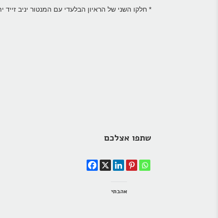
* חלקו השני של הראיון הבלעדי עם המנטור יניב זייד
שתפו אצלכם
אהבתי