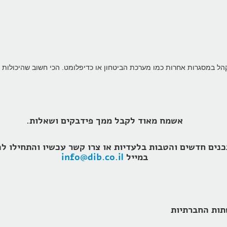
ל במסגרות אחרות כמו מערכת הביטחון או כדיפלומט. הכי חשוב שהיכולות האי
אשמח מאוד לקבל ממך פידבקים ושאלות.
במייל
info@dib.co.il