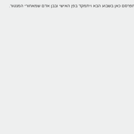
 יתפרסם כאן בשבוע הבא ויתמקד בפן האישי ובבן אדם שמאחורי המנטור.