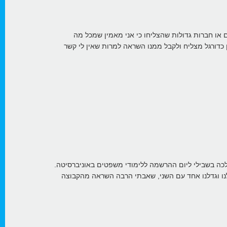
או חברות גדולות שהצליחו כי אני מאמין שמכל מה
כדורגל מצליח ולקבל ממנו השראה למרות שאין לי קשר
לכה בשבילי ליום ההרשמה ללימודי משפטים באוניברסיטה.
דלנו וגדלנו אחד עם השני, שאבתי הרבה השראה מהקבוצה