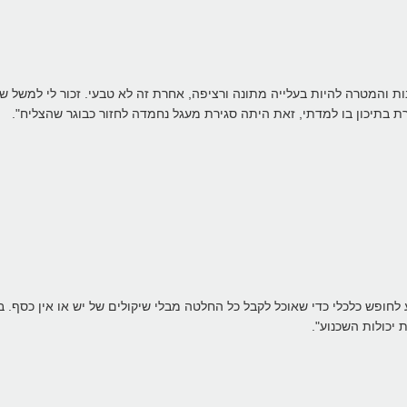
 בתיכון בו למדתי, זאת היתה סגירת מעגל נחמדה לחזור כבוגר שהצליח".
יכולות השכנוע".