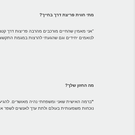
מתי חווית פריצת דרך בחייך?
לנואמים יחידים וגם שהגעתי להרצות במגמת התקשורת
מה החזון שלך?
"
נוכחות משמעותית בעולם ולתת ערך לאנשים לשפר את 