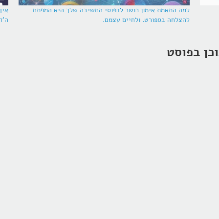
למה התאמת אימון כושר לדפוסי החשיבה שלך היא המפתח
איך
להצלחה בספורט. ולחיים עצמם.
ה'ד
כן בפוסט