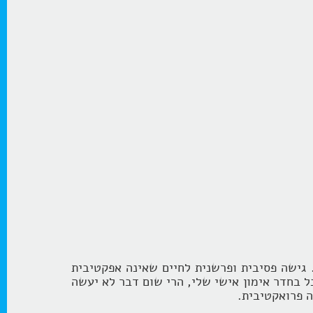
 גישה פסיבית ופרשנית לחיים שאינה אפקטיבית
 בחדר אימון אישי שלי, הרי שום דבר לא יעשה
 פרואקטיבית.