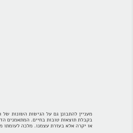
מעניין להתבונן גם על הגישות השונות של 
בקבלת תוצאות טובות בחיים. המתאמנים הדת
או יקרה אלא בעזרת עצמנו. מלכה לעומתו מ