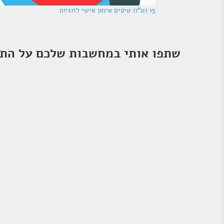
15 (ט"ו) טיפים אימון אישי לזוגיות
שתפו אותי במחשבות שלכם על התו