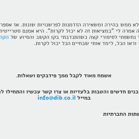
 לא ממש בהירה ומשאירה הזדמנות לפרשנויות שונות. אז אספר
אמרה לי "במציאות זה לא יכול לקרות". היא אמנם סטרייטית, 
י נחשפתי לסיפורי קצה כשהתנדבתי בקו הקשב והסיוע של
הקהי
וראו הכל, לימד אותי שבחיים הכל יכול לקרות.
אשמח מאוד לקבל ממך פידבקים ושאלות.
במייל
info@dib.co.il