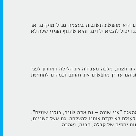
ם היא מחפשת תשובות בעצמה מגיל מוקדם, אז
 יכול להביא ילדים, והיא שהגוף הפיזי שלה לא
ון חצות, מלכה מעבירה את הלילה האחרון לפני
יהם עדיין מחפשים את זהותם וכמהים לתחושת
צגה "אני שונה – גם אתה שונה, כולנו שונים".
עולם לא יקדם אותנו להצלחה. גם אצל השניים,
ות יחסים של קבלה, הבנה, ואהבה.