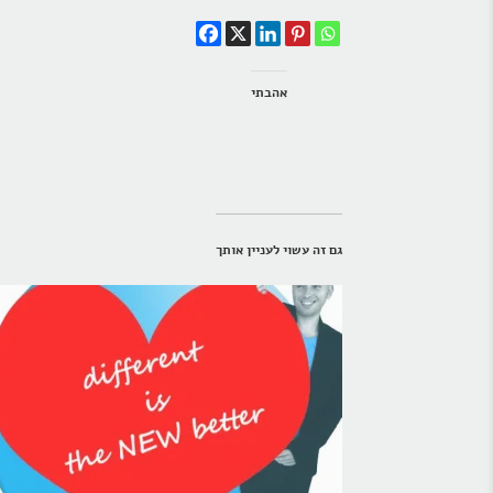
אהבתי
גם זה עשוי לעניין אותך