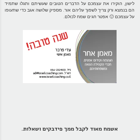
לישון, הוקירו את עצמכם על הדברים הטובים שעשיתם ותגלו שתמיד
הם בנמצא ורק צריך לשפוך עליהם אור. מספיק שלושה אגב כדי שתעופו
על עצמכם 🙂
אפטר חגים שמח לכולם.
אשמח מאוד לקבל ממך פידבקים ושאלות.