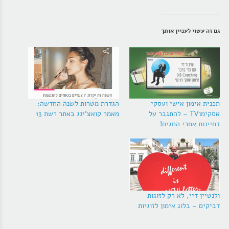
גם זה עשוי לעניין אותך
תכנית אימון אישי ועסקי
הגדרת מטרות לשנה החדשה:
אסקימוTV – להתגבר על
מאמר קואצ'ינג באתר רשת 13
דחיינות אחרי החגים!
ולנטיין דיי, לא רק לזוגות
דביקים – בלוג אימון לזוגיות