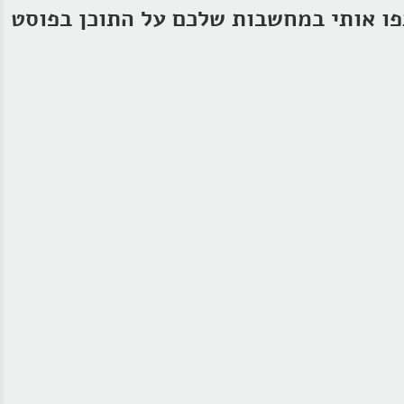
ו אותי במחשבות שלכם על התוכן בפוסט