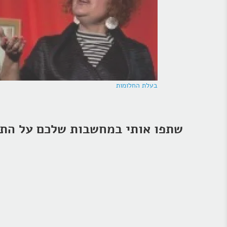
בעלת החלומות
שתפו אותי במחשבות שלכם על התו