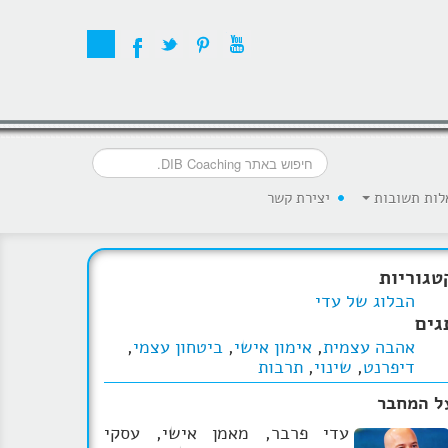
לות תשובות
יצירת קשר
טגוריות
הבלוג של עדי
גים
אהבה עצמית
,
אימון אישי
,
ביטחון עצמי
,
דיפרנט
,
שינוי
,
תרבות
ל המחבר
עדי פרבר, מאמן אישי, עסקי