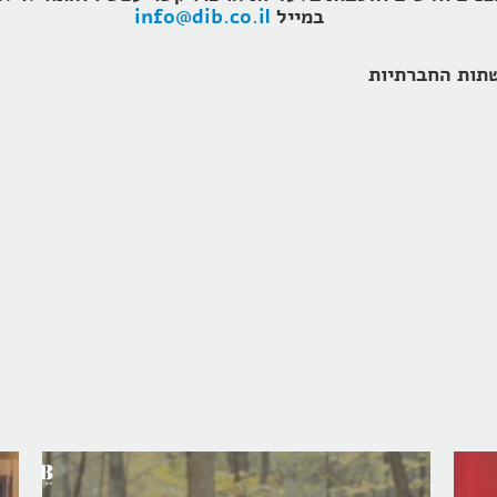
במייל
info@dib.co.il