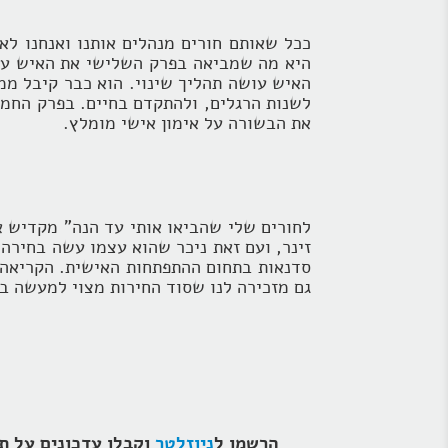
ככל שאותם חורים מנהלים אותנו ואנחנו לא
היא מה שמביאה בפרק השלישי את האיש עם 
האיש עושה תהליך שינוי. הוא כבר קיבל ממ
לשנות הרגלים, ולהתקדם בחיים. בפרק החמי
את הבשורה על אימון אישי מומלץ.
לחורים שלי שהביאו אותי עד הנה" מקדיש אס
זינר, ועם זאת ניכר שהוא עצמו עשה בחירה 
סדנאות בתחום ההתפתחות האישית. הקריאה ב
גם מזכירה לנו שסוד החירות מצוי למעשה בת
הרשמו ל
ניוזלטר