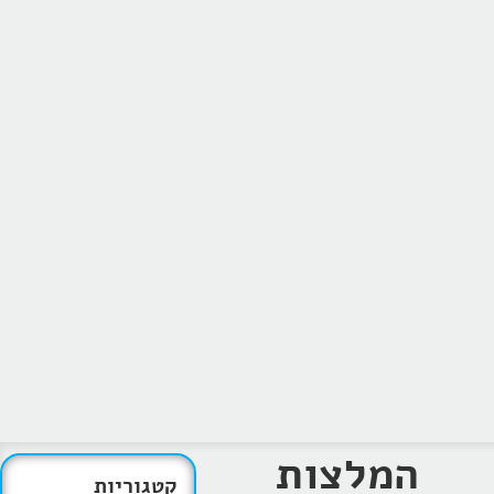
המלצות
קטגוריות