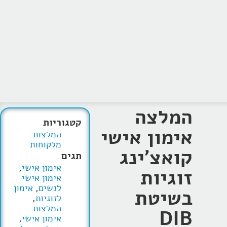
המלצה
קטגוריות
אימון אישי
המלצות
מלקוחות
קואצ'ינג
תגים
אימון אישי
,
זוגיות
אימון אישי
לנשים
,
אימון
בשיטת
לזוגיות
,
המלצות
DIB
אימון אישי
,