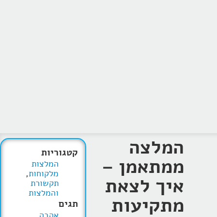
המלצה
קטגוריות
ממתאמן –
המלצות
מלקוחות
,
איך לצאת
תקשורת
והמלצות
מתקיעות
תגים
אהבה