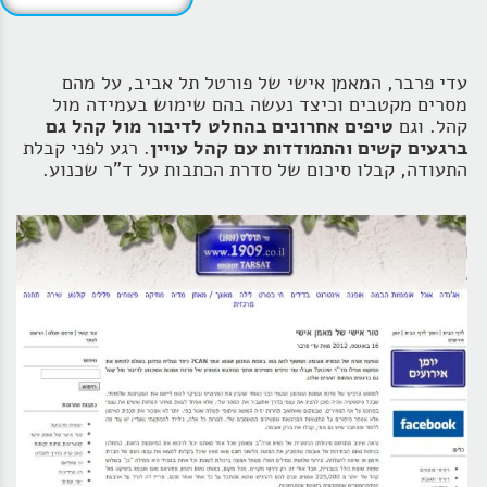
עדי פרבר, המאמן אישי של פורטל תל אביב, על מהם
מסרים מקטבים וכיצד נעשה בהם שימוש בעמידה מול
קהל. וגם
טיפים אחרונים בהחלט לדיבור מול קהל גם
ברגעים קשים והתמודדות עם קהל עויין
. רגע לפני קבלת
התעודה, קבלו סיכום של סדרת הכתבות על ד"ר שכנוע.