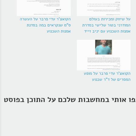
על שיווק ומכירות בעולם
הקואצ'ר עדי פרבר על העשרה
המודרני בטור שלישי בסדרת
ס"מ שנקראים במה בסדנת
אמנות השכנוע עם יניב זייד
אמנות השכנוע
הקואצ'ר עדי פרבר על מופע
המסרים של ד"ר שכנוע
ו אותי במחשבות שלכם על התוכן בפוסט