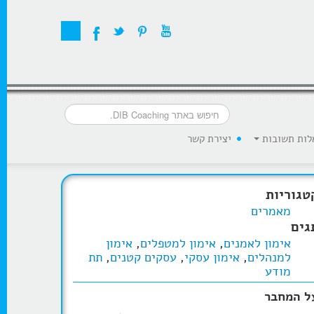
לות תשובות
יצירת קשר
טגוריות
מאמרים
גים
אימון לאמנים
,
אימון למטפלים
,
אימון
למנהלים
,
אימון עסקי
,
עסקים קטנים
,
תת
מודע
ל המחבר