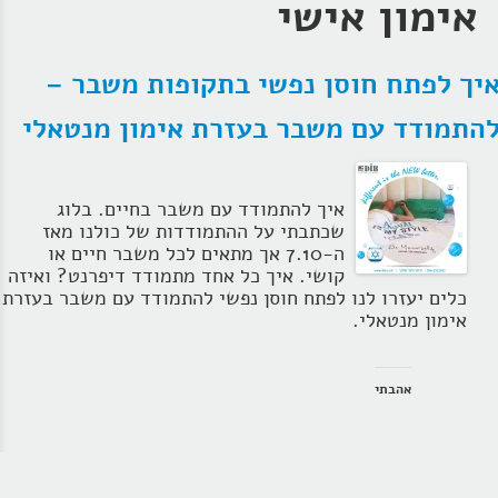
אימון אישי
יך לפתח חוסן נפשי בתקופות משבר –
התמודד עם משבר בעזרת אימון מנטאלי
איך להתמודד עם משבר בחיים. בלוג
שכתבתי על ההתמודדות של כולנו מאז
ה-7.10 אך מתאים לכל משבר חיים או
קושי. איך כל אחד מתמודד דיפרנט? ואיזה
כלים יעזרו לנו לפתח חוסן נפשי להתמודד עם משבר בעזרת
אימון מנטאלי.
אהבתי