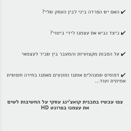
✔️ האם יש הפרדה ביני לבין העסק שלי?
✔️ כיצד נביא את עצמנו לידי ביטוי?
✔️ על הסבות מקצועיות והמעבר בין שכיר לעצמאי
✔️ דפוסים שמנהלים אותנו ומונעים מאתנו בחירה חופשית
אמיתית ועוד…
צפו עכשיו בתכנית קואצ'ינג עסקי על החשיבות לשים
את עצמנו בפרונט HD