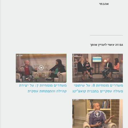
אהבתי
גם זה עשוי לעניין אותך
משדרים מומחיות 8: על שיתופי
משדרים מומחיות 7: על יצירת
פעולה עסקיים בתכנית קואצ'ינג
קהילה והתפתחות עסקית