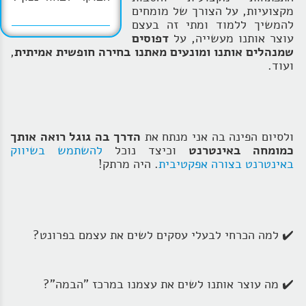
מקצועיות, על הצורך של מומחים
להמשיך ללמוד ומתי זה בעצם
עוצר אותנו מעשייה, על
דפוסים
שמנהלים אותנו ומונעים מאתנו בחירה חופשית אמיתית
,
ועוד.
ולסיום הפינה בה אני מנתח את
הדרך בה גוגל רואה אותך
כמומחה באינטרנט
וכיצד נוכל
להשתמש בשיווק
באינטרנט בצורה אפקטיבית
. היה מרתק!
✔️ למה הכרחי לבעלי עסקים לשים את עצמם בפרונט?
✔️ מה עוצר אותנו לשים את עצמנו במרכז "הבמה"?