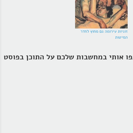
זוגיות עירומה גם מחוץ לחדר
המיטות
ו אותי במחשבות שלכם על התוכן בפוסט