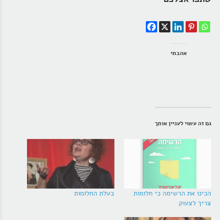
אהבתי
גם זה עשוי לעניין אותך
הכינו את הרשימה כי חלומות
בעלת החלומות
צריך לצעוק