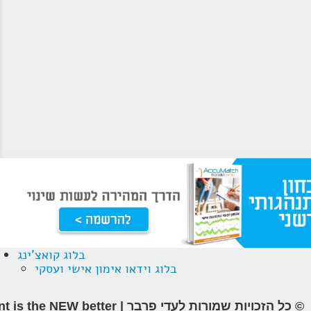
בלוג קואצ'ינג
בלוג וידאו אימון אישי ועסקי
© כל הזכויות שמורות לעדי פרבר | different is the NEW better