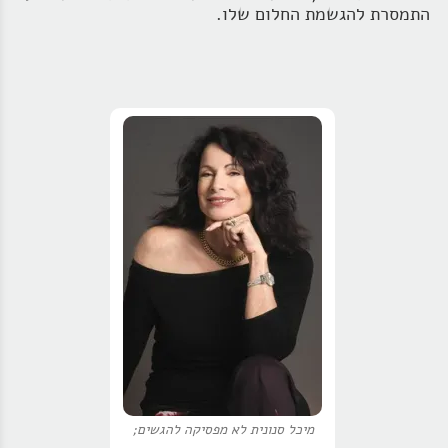
התמסרת להגשמת החלום שלו.
מיכל סנונית לא מפסיקה להגשים;