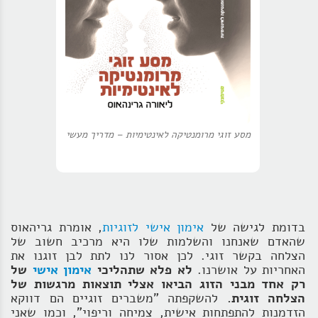
מסע זוגי מרומנטיקה לאינטימיות – מדריך מעשי
בדומת לגישה של
אימון אישי לזוגיות
, אומרת גריהאוס
שהאדם שאנחנו והשלמות שלו היא מרכיב חשוב של
הצלחה בקשר זוגי. לכן אסור לנו לתת לבן זוגנו את
האחריות על אושרנו.
לא פלא שתהליכי
אימון אישי
של
רק אחד מבני הזוג הביאו אצלי תוצאות מרגשות של
הצלחה זוגית.
להשקפתה "משברים זוגיים הם דווקא
הזדמנות להתפתחות אישית, צמיחה וריפוי", וכמו שאני