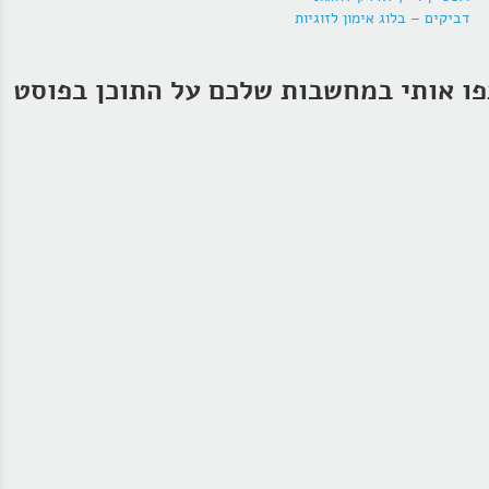
דביקים – בלוג אימון לזוגיות
ו אותי במחשבות שלכם על התוכן בפוסט