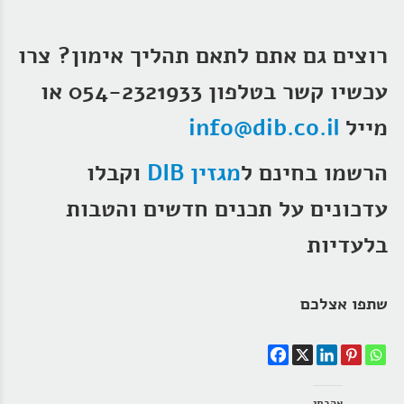
רוצים גם אתם לתאם תהליך אימון? צרו
עכשיו קשר בטלפון 054-2321933 או
מייל
info@dib.co.il
הרשמו בחינם ל
מגזין DIB
וקבלו
עדכונים על תכנים חדשים והטבות
בלעדיות
שתפו אצלכם
אהבתי