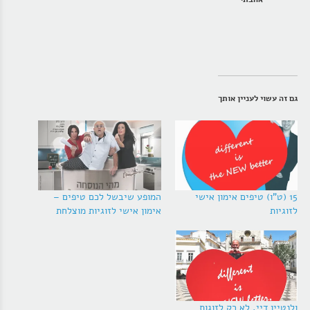
גם זה עשוי לעניין אותך
15 (ט"ו) טיפים אימון אישי
המופע שיבשל לכם טיפים –
לזוגיות
אימון אישי לזוגיות מוצלחת
ולנטיין דיי, לא רק לזוגות