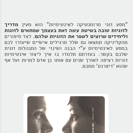
"מסע זוגי מרומנטיקה לאינטימיות" הוא מעין
מדריך
לזוגיות טובה בשיטת עשה זאת בעצמך שמתאים לזוגות
וליחידים שרוצים לשפר את הזוגיות שלהם.
לצד סיפורים
מהקליניקה תמצאו גם שלל תרגילים אישיים שיעזרו לכם
במסע לאינטימיות ע"י הבנה ושינוי של התנהלות זוגית
שלכם בקשר. בעזרתם תלמדו בו איך
ליצור אינטימיות
זוגיות רציפה לאורך שנים עם אותו בן אדם למרות ועל אף
שהוא 'דיפרנט' ממכם.