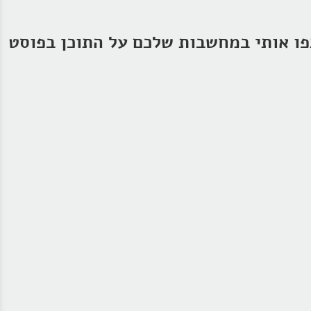
ו אותי במחשבות שלכם על התוכן בפוסט