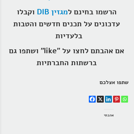
הרשמו בחינם ל
מגזין DIB
וקבלו
עדכונים על תכנים חדשים והטבות
בלעדיות
אם אהבתם לחצו על "like" ושתפו גם
ברשתות החברתיות
שתפו אצלכם
אהבתי