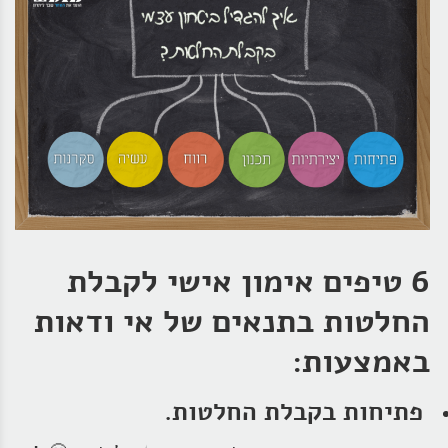
6 טיפים אימון אישי לקבלת
החלטות בתנאים של אי ודאות
באמצעות:
פתיחות בקבלת החלטות.