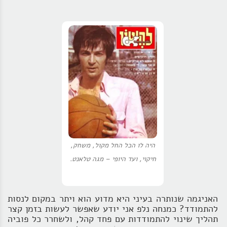
היה לו הכל החל מקול, משחק,
חיקוי, ועד היופי – מגה טלאנט.
האניגמה שנותרה בעיני היא מדוע הוא ויתר במקום לנסות
להתמודד? כמנחה נלפ אני יודע שאפשר לעשות בזמן קצר
תהליך שינוי להתמודדות עם פחד קהל, ולשחרר כל פוביה