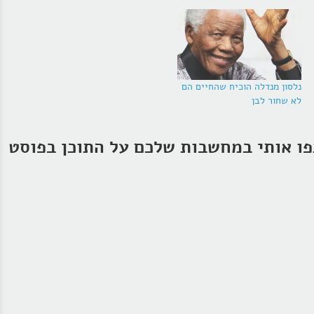
נלסון מנדלה הוכיח שהחיים הם
לא שחור לבן
ו אותי במחשבות שלכם על התוכן בפוסט