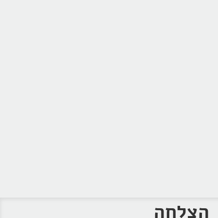
הצלחה