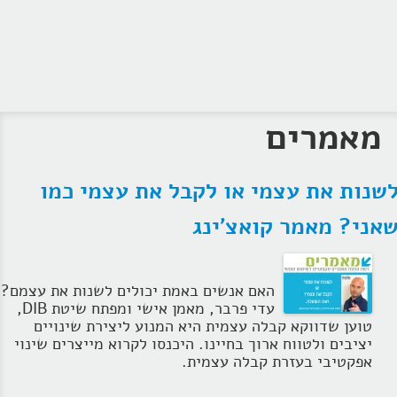
מאמרים
שנות את עצמי או לקבל את עצמי כמו
אני? מאמר קואצ'ינג
האם אנשים באמת יכולים לשנות את עצמם?
עדי פרבר, מאמן אישי ומפתח שיטת DIB,
טוען שדווקא קבלה עצמית היא המנוע ליצירת שינויים
יציבים ולטווח ארוך בחיינו. היכנסו לקרוא מייצרים שינוי
אפקטיבי בעזרת קבלה עצמית.