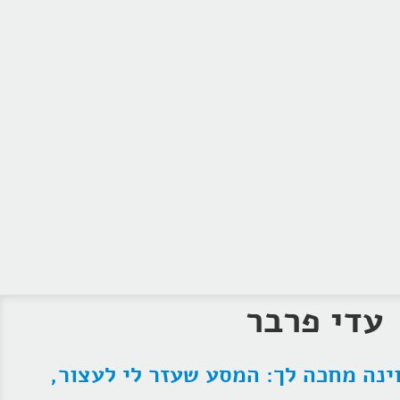
עדי פרבר
ינה מחכה לך: המסע שעזר לי לעצור,