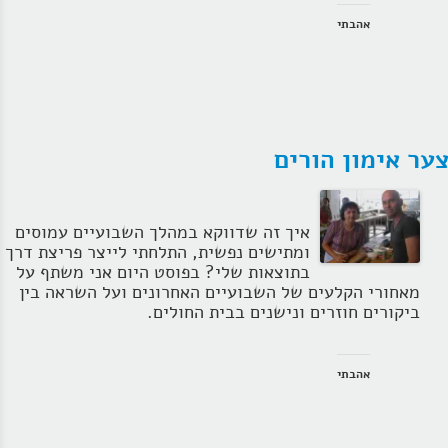
אהבתי
ער אימון הורים
איך זה שדווקא במהלך השבועיים עמוסים
ומתישים נפשית, התלחתי לייצר פריצת דרך
בתוצאות שלי? בפוסט היום אני משתף על
מאחורי הקלעים של השבועיים האחרונים ועל השראה בין
ביקורים חוזרים ונישנים בבית החולים.
אהבתי