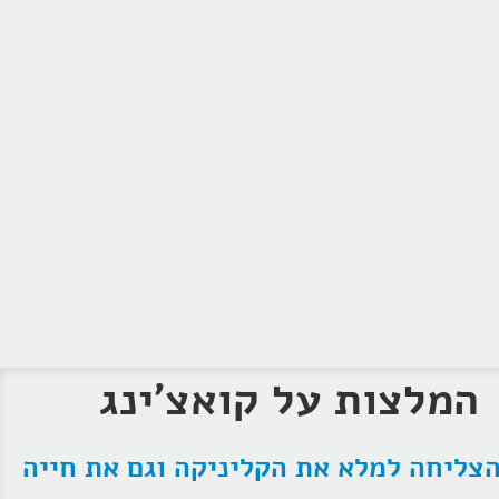
המלצות על קואצ'ינג
צליחה למלא את הקליניקה וגם את חייה