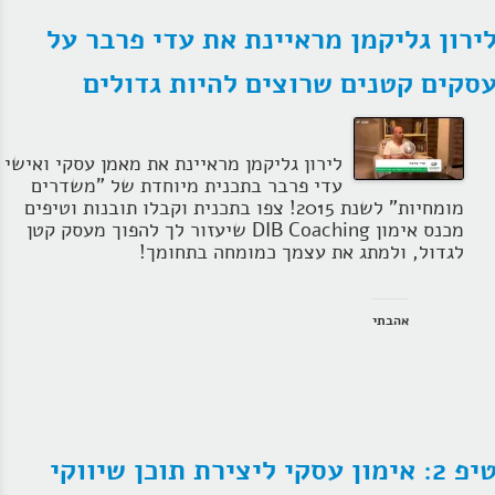
ירון גליקמן מראיינת את עדי פרבר על
סקים קטנים שרוצים להיות גדולים
לירון גליקמן מראיינת את מאמן עסקי ואישי
עדי פרבר בתכנית מיוחדת של "משדרים
מומחיות" לשנת 2015! צפו בתכנית וקבלו תובנות וטיפים
מכנס אימון DIB Coaching שיעזור לך להפוך מעסק קטן
לגדול, ולמתג את עצמך כמומחה בתחומך!
אהבתי
טיפ 2: אימון עסקי ליצירת תוכן שיווקי