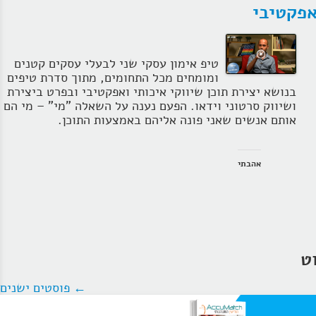
פקטיבי
טיפ אימון עסקי שני לבעלי עסקים קטנים
ומומחים מכל התחומים, מתוך סדרת טיפים
בנושא יצירת תוכן שיווקי איכותי ואפקטיבי ובפרט ביצירת
ושיווק סרטוני וידאו. הפעם נענה על השאלה "מי" – מי הם
אותם אנשים שאני פונה אליהם באמצעות התוכן.
אהבתי
וט
←
פוסטים ישנים