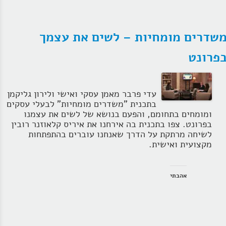
שדרים מומחיות – לשים את עצמך
פרונט
עדי פרבר מאמן עסקי ואישי ולירון גליקמן
בתכנית "משדרים מומחיות" לבעלי עסקים
ומומחים בתחומם, והפעם בנושא של לשים את עצמנו
בפרונט. צפו בתכנית בה אירחנו את איריס קלאוזנר רובין
לשיחה מרתקת על הדרך שאנחנו עוברים בהתפתחות
מקצועית ואישית.
אהבתי