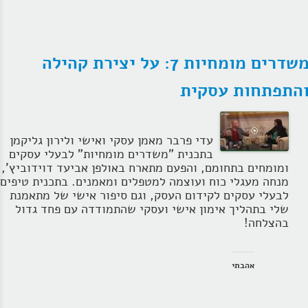
משדרים מומחיות 7: על יצירת קהילה
התפתחות עסקית
עדי פרבר מאמן עסקי ואישי ולירון גליקמן
בתכנית "משדרים מומחיות" לבעלי עסקים
ומומחים בתחומם, והפעם מתארח באולפן אביעד דוידוביץ',
מנחה מעגלי כוח ועוצמה למטפלים ומאמנים. בתכנית טיפים
לבעלי עסקים לקידום העסק, וגם סיפור אישי של מתאמנת
שלי בתהליך אימון אישי ועסקי שהתמודדה עם פחד גדול
בהצלחה!
אהבתי