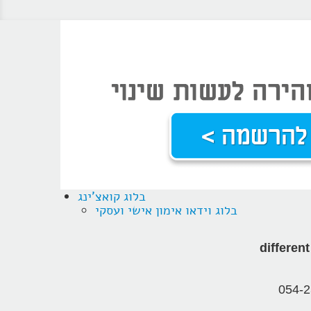
בלוג קואצ'ינג
בלוג וידאו אימון אישי ועסקי
054-