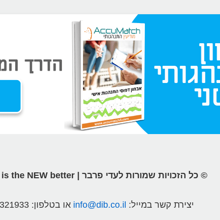
© כל הזכויות שמורות לעדי פרבר | different is the NEW better
יצירת קשר במייל:
info@dib.co.il
או בטלפון:
2321933