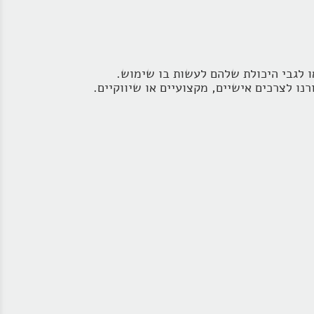
ו לגבי היכולת שלהם לעשות בו שימוש.
ו לצרכים אישיים, מקצועיים או שיווקיים.