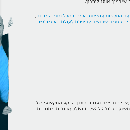
את החלטות אמיצות
,
אמנים מכל סוגי המדיות
,
קים קטנים שרוצים להיפתח לעולם האינטרנט
,
עצבים גרפיים ועוד). מתוך הרקע המקצועי שלי
שוקה גדולה להצליח ושלל אתגרים ייחודיים.