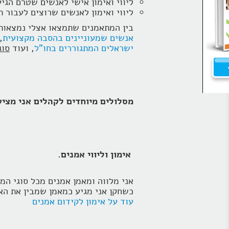
ליווי ואימון אישי לאנשים שטרם הגיעו לשלב בו הם שלמים 
ליווי ואימון לאנשים שרוצים לעבור 
בין המתאמנים שתמצאו אצלי נמצאות 
אנשים שמעוניינים בהסבה מקצועית
,
ישראלים המתגוררים בחו"ל
, ועוד
סוג
מסלולים מיוחדים לקהלים אני מציע
אימון וליווי אמנים.
אני מלווה ומאמן אמנים מכל סוגי המ
כשחקן אני מגיע כמאמן שמבין את הא
עוד על אימון לקידום אמנים