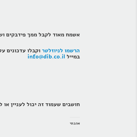
אשמח מאוד לקבל ממך פידבקים וש
הרשמו לניוזלטר
במייל
info@dib.co.il
חושבים שעמוד זה יכול לעניין או ל
אהבתי