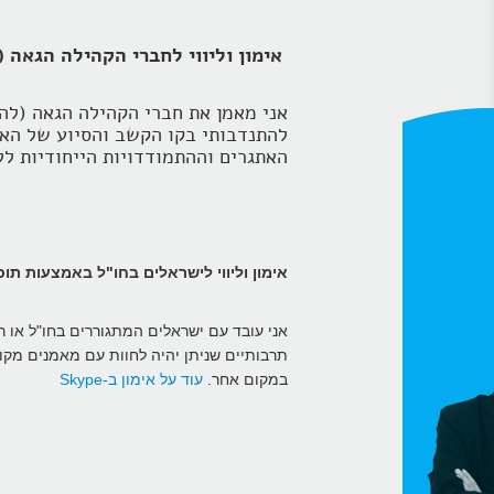
אימון וליווי לחברי הקהילה הגאה 
אני מאמן את חברי הקהילה הגאה (לה
להתנדבותי בקו הקשב והסיוע של האגו
האתגרים וההתמודדויות הייחודיות ל
אימון וליווי לישראלים בחו"ל באמצעות תוכנת ה-
אני עובד עם ישראלים המתגוררים בחו"ל או ר
במקום אחר.
עוד על אימון
ב
-Skype