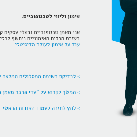
אימון וליווי לטכנופוביים.
אני מאמן טכנופוביים ובעלי עסקים ק
בעזרת הכלים האימוניים ניחשף לכלים
עוד על אימון לעולם הדיגיטלי
> לבדיקת רשימת המסלולים המלאה ל
> המשך לקרוא על "עדי פרבר מאמן א
> לחץ לחזרה לעמוד האודות הראשי