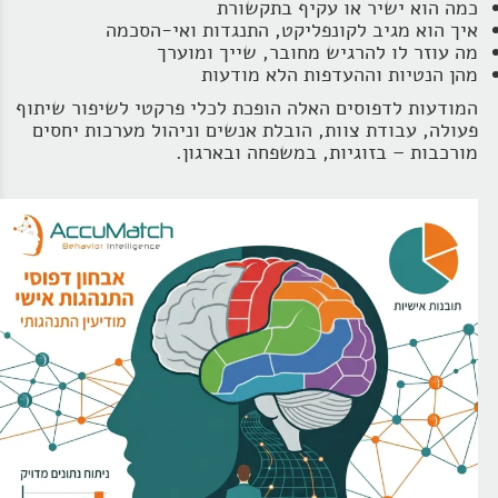
כמה הוא ישיר או עקיף בתקשורת
איך הוא מגיב לקונפליקט, התנגדות ואי‑הסכמה
מה עוזר לו להרגיש מחובר, שייך ומוערך
מהן הנטיות וההעדפות הלא מודעות
המודעות לדפוסים האלה הופכת לכלי פרקטי לשיפור שיתוף
פעולה, עבודת צוות, הובלת אנשים וניהול מערכות יחסים
מורכבות – בזוגיות, במשפחה ובארגון.