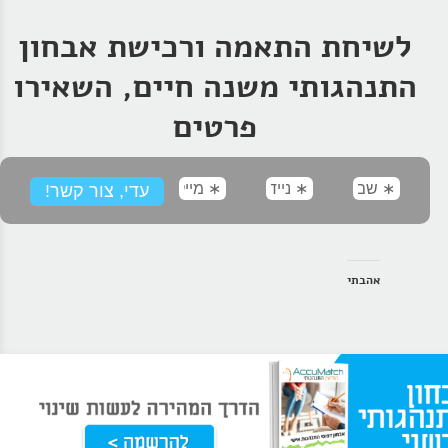
לשיחת התאמה ורכישת אבחון
התנהגותי משנה חיים, השאירו
פרטים
אהבתי