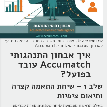
אילוסטרציה של מפת דפוסי חשיבה במוח – הבסיס המדעי
לאבחון התנהגותי‑אישיותי Accumatch
איך אבחון התנהגותי
Accumatch עובד
בפועל?
שלב 1 – שיחת התאמה קצרה
ותיאום ציפיות
בשלב הראשון מתבצעת שיחה טלפונית קצרה לבדיקת