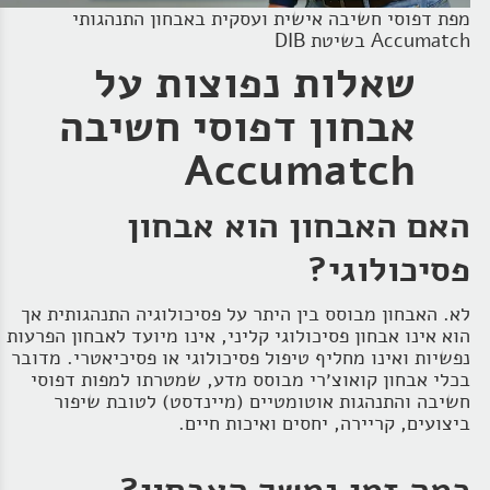
מפת דפוסי חשיבה אישית ועסקית באבחון התנהגותי
Accumatch בשיטת DIB
שאלות נפוצות על
אבחון דפוסי חשיבה
Accumatch
האם האבחון הוא אבחון
פסיכולוגי?
לא. האבחון מבוסס בין היתר על פסיכולוגיה התנהגותית אך
הוא אינו אבחון פסיכולוגי קליני, אינו מיועד לאבחון הפרעות
נפשיות ואינו מחליף טיפול פסיכולוגי או פסיכיאטרי. מדובר
בכלי אבחון קואוצ׳רי מבוסס מדע, שמטרתו למפות דפוסי
חשיבה והתנהגות אוטומטיים (מיינדסט) לטובת שיפור
ביצועים, קריירה, יחסים ואיכות חיים.