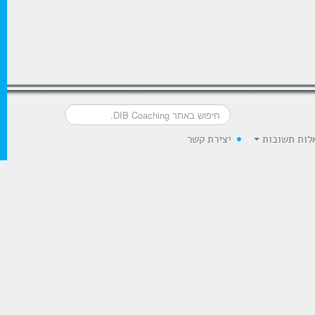
לות תשובות
יצירת קשר