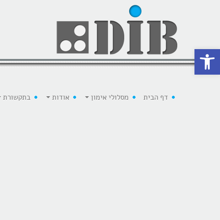
 נגישות
דף הבית
מסלולי אימון
אודות
בתקשורת