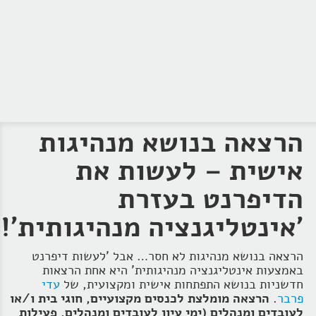
הרצאה בנושא מנהיגות
אישית – לעשות את
הדיפרנט בעזרת
'אינטליגנציה מנהיגותית'!
הרצאה בנושא מנהיגות לא חסר… אבל 'לעשות דיפרנט
באמצעות אינטליגנציה מנהיגותית' היא אחת הרצאות
חדשניות בנושא התפתחות אישית ומקצועית, של
עדי
פרבר
.
הרצאה מומלצת לכנסים מקצועיים, חוגי בית ו/או
לעובדים ומנהלים (ימי עיון לעובדים
ומנהלים, פעילות