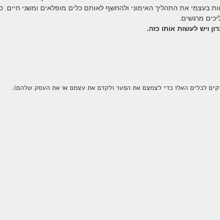
וות בעצמי את התהליך האימוני ולהחשף לאותם כלים מופלאים ומשני חיים. ס
יכים מרגשים.
ן ויש לעשות אותו כזה.
וקים לכלים האלו כדי לצמצם את הפער ולקדם את עצמם או את העסק שלהם).