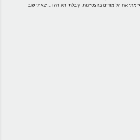
יימתי את הלימודים בהצטיינות, קיבלתי תעודה ו…יצאתי שוב