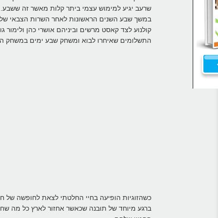
שרעב יגיע למימוש עצמי ביתר קלות מאשר זה ששבע.
במשך שבע השנים הראשונות לאחר השרות הצבאי שלי ה
קולנוע לצד קאסט מרשים וביניהם אושרי כהן ולימור ג
התשלומים שאיחרו לבוא ומשחק שבע ימים במשחק הידו
כשהזוגיות הופיעה בחיי החלטתי לצאת לחופשה של חצי 
ברגע מיוחד של תובנה שכאשר אחזור לארץ כל מה שחש