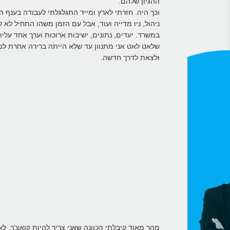
ההגיון שלהם.
וכך היה. חזרתי לארץ ומייד התגלגלתי לעבודה בענף ה
ניהול, ניו מדייה ועוד, אבל עם הזמן משהו התחיל 
במשרד. יעדים, נתונים, ישיבות ארוכות וערך אחד עלי
שלאט לאט אני מתנוון עד שלא הייתה ברירה אחרת למ
ולצאת לדרך חדשה.
מהר מאוד קיבלתי הכוונה שאני צריך להיות קואצ'ר. 