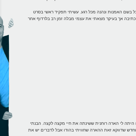
ל בשם האמנות ונהנה מכל רגע. עשיתי תפקיד ראשי בסרט
 וכתיבה אך בעיקר מצאתי את עצמי מבלה זמן רב בלרדוף אחר
ו היתה לי הארה רוחנית ששינתה את חיי מקצה לקצה. הבנתי
מחדש שדווקא זאת ההארה שחוויתי בהודו אבל לדברים יש את