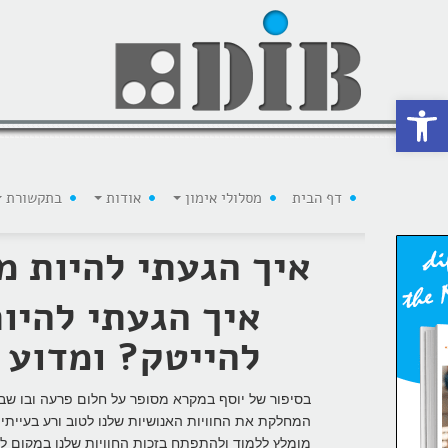
 נגישות
דף הבית
מסלולי אימון
אודות
בתקשורת
איך הגעתי להיות מ
להייטק? ומדוע 
בסיפור של יוסף במקרא מסופר על חלום פרעה ובו שבע
המחלקת את החוויות האנושיות שלנו לטוב ורע בעייתית
מומלץ ללמוד ולהתפתח בזכות החוויות שלנו במקום ל