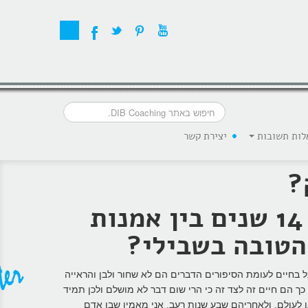
לות תשובות
יצירת קשר
?
איך הגעתי להיות מאמן אישי אחרי מסע של 14 שנים בין אמנות
הטובה בשבילי?
 בחיים לעומת הסיפורים הדברים הם לא שחור ולבן והראייה
כך הם חיים זה לצד זה כי הרי שום דבר לא מושלם ולכן תמיד
 לעולם, ולאחריהם שבע שנות רעב. אני מאמין שבן אדם